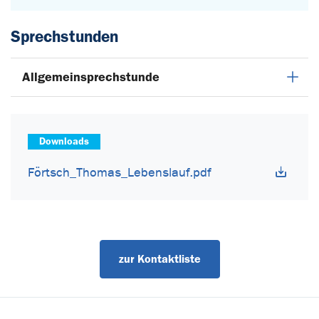
Sprechstunden
Allgemeinsprechstunde
Downloads
Förtsch_Thomas_Lebenslauf.pdf
zur Kontaktliste