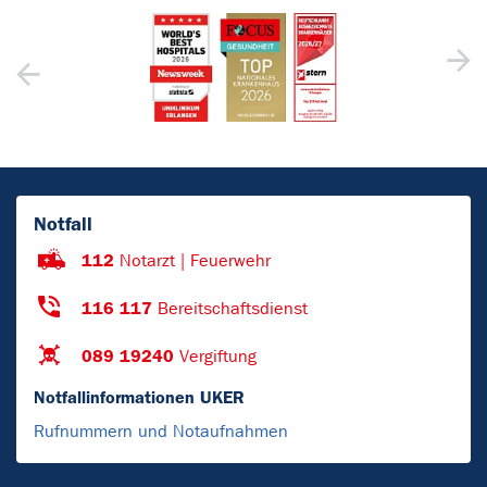
Notfall
112
Notarzt | Feuerwehr
116 117
Bereitschaftsdienst
089 19240
Vergiftung
Notfallinformationen UKER
Rufnummern und Notaufnahmen