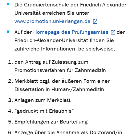
Die Graduiertenschule der Friedrich-Alexander-
Universität erreichen Sie unter
www.promotion.uni-erlangen.de
Auf der
Homepage des Prüfungsamtes
der
Friedrich-Alexander-Universität finden Sie
zahlreiche Informationen, beispielsweise:
den Antrag auf Zulassung zum
Promotionsverfahren für Zahnmedizin
Merkblatt bzgl. der äußeren Form einer
Dissertation in Human-/Zahnmedizin
Anlagen zum Merkblatt
"gedruckt mit Erlaubnis"
Empfehlungen zur Beurteilung
Anzeige über die Annahme als Doktorand/in