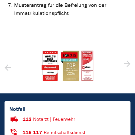
Musterantrag für die Befreiung von der
Immatrikulationspflicht
Notfall
112
Notarzt | Feuerwehr
116 117
Bereitschaftsdienst