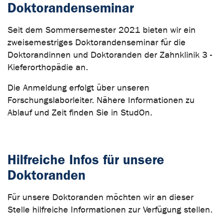
Doktorandenseminar
Seit dem Sommersemester 2021 bieten wir ein
zweisemestriges Doktorandenseminar für die
Doktorandinnen und Doktoranden der Zahnklinik 3 -
Kieferorthopädie an.
Die Anmeldung erfolgt über unseren
Forschungslaborleiter. Nähere Informationen zu
Ablauf und Zeit finden Sie in StudOn.
Hilfreiche Infos für unsere
Doktoranden
Für unsere Doktoranden möchten wir an dieser
Stelle hilfreiche Informationen zur Verfügung stellen.